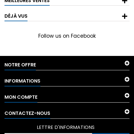
MEILLEURES VENTES
DÉJÀ VUS
Follow us on Facebook
NOTRE OFFRE
INFORMATIONS
MON COMPTE
CONTACTEZ-NOUS
LETTRE D'INFORMATIONS